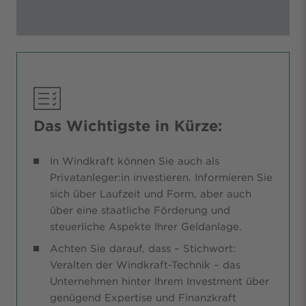
Das Wichtigste in Kürze:
In Windkraft können Sie auch als
Privatanleger:in investieren. Informieren Sie
sich über Laufzeit und Form, aber auch
über eine staatliche Förderung und
steuerliche Aspekte Ihrer Geldanlage.
Achten Sie darauf, dass – Stichwort:
Veralten der Windkraft-Technik – das
Unternehmen hinter Ihrem Investment über
genügend Expertise und Finanzkraft