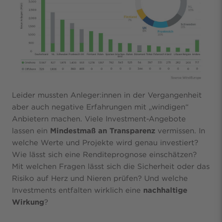
Leider mussten Anleger:innen in der Vergangenheit
aber auch negative Erfahrungen mit „windigen“
Anbietern machen. Viele Investment-Angebote
lassen ein
Mindestmaß an Transparenz
vermissen. In
welche Werte und Projekte wird genau investiert?
Wie lässt sich eine Renditeprognose einschätzen?
Mit welchen Fragen lässt sich die Sicherheit oder das
Risiko auf Herz und Nieren prüfen? Und welche
Investments entfalten wirklich eine
nachhaltige
Wirkung
?