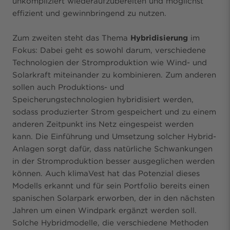
unkompliziert wiederaufzubereiten und möglichst
effizient und gewinnbringend zu nutzen.
Zum zweiten steht das Thema
Hybridisierung
im
Fokus: Dabei geht es sowohl darum, verschiedene
Technologien der Stromproduktion wie Wind- und
Solarkraft miteinander zu kombinieren. Zum anderen
sollen auch Produktions- und
Speicherungstechnologien hybridisiert werden,
sodass produzierter Strom gespeichert und zu einem
anderen Zeitpunkt ins Netz eingespeist werden
kann.
Die Einführung und Umsetzung solcher Hybrid-
Anlagen sorgt dafür, dass natürliche Schwankungen
in der Stromproduktion besser ausgeglichen werden
können. Auch klimaVest hat das Potenzial dieses
Modells erkannt und für sein Portfolio bereits einen
spanischen Solarpark erworben, der in den nächsten
Jahren um einen Windpark ergänzt
werden soll.
Solche Hybridmodelle, die verschiedene Methoden