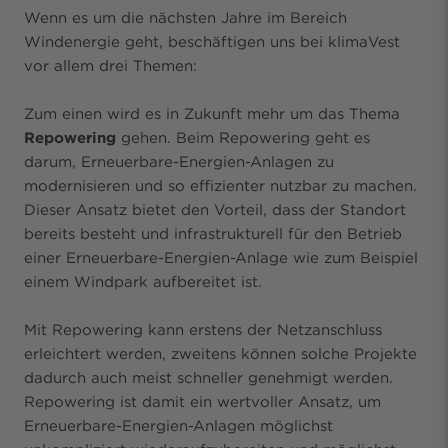
Wenn es um die nächsten Jahre im Bereich
Windenergie geht, beschäftigen uns bei klimaVest
vor allem drei Themen:
Zum einen wird es in Zukunft mehr um das Thema
Repowering
gehen. Beim Repowering geht es
darum, Erneuerbare-Energien-Anlagen zu
modernisieren und so effizienter nutzbar zu machen.
Dieser Ansatz bietet den Vorteil, dass der Standort
bereits besteht und infrastrukturell für den Betrieb
einer Erneuerbare-Energien-Anlage wie zum Beispiel
einem Windpark aufbereitet ist.
Mit Repowering kann erstens der Netzanschluss
erleichtert werden, zweitens können solche Projekte
dadurch auch meist schneller genehmigt werden.
Repowering ist damit ein wertvoller Ansatz, um
Erneuerbare-Energien-Anlagen möglichst