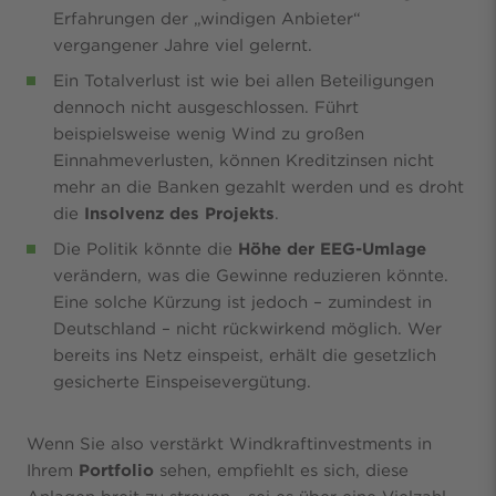
Erfahrungen der „windigen Anbieter“
vergangener Jahre viel gelernt.
Ein Totalverlust ist wie bei allen Beteiligungen
dennoch nicht ausgeschlossen. Führt
beispielsweise wenig Wind zu großen
Einnahmeverlusten, können Kreditzinsen nicht
mehr an die Banken gezahlt werden und es droht
die
Insolvenz des Projekts
.
Die Politik könnte die
Höhe der EEG-Umlage
verändern, was die Gewinne reduzieren könnte.
Eine solche Kürzung ist jedoch – zumindest in
Deutschland – nicht rückwirkend möglich. Wer
bereits ins Netz einspeist, erhält die gesetzlich
gesicherte Einspeisevergütung.
Wenn Sie also verstärkt Windkraftinvestments in
Ihrem
Portfolio
sehen, empfiehlt es sich, diese