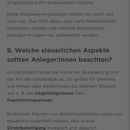
eingespeiste kWh erneuerbaren Stroms.
Diese Einspeisevergütungen laufen nun nach und
nach aus. Das führt dazu, dass viele Marktanbieter
umdenken müssen und manche Erneuerbare-
Energien-Anlagen neu aufbereitet werden.
8. Welche steuerlichen Aspekte
sollten Anleger:innen beachten?
Grundsätzlich hängt die Form der Besteuerung von
der Art der Geldanlage ab. So gelten für Gewinne
aus Aktien oder Aktienfonds die üblichen Steuern,
wie z. B. die
Abgeltungssteuer
bzw.
Kapitalertragssteuer
.
Bestimmte Formen von Wind-Investments lassen sich
steuerlich vorteilhaft nutzen. Wer in eine
Direktbeteiligung
investiert und dadurch