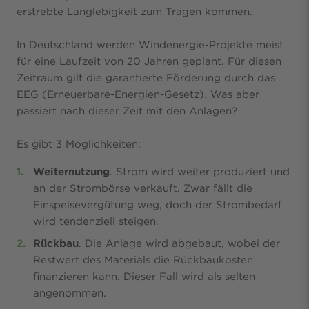
erstrebte Langlebigkeit zum Tragen kommen.
In Deutschland werden Windenergie-Projekte meist
für eine Laufzeit von 20 Jahren geplant. Für diesen
Zeitraum gilt die garantierte Förderung durch das
EEG (Erneuerbare-Energien-Gesetz). Was aber
passiert nach dieser Zeit mit den Anlagen?
Es gibt 3 Möglichkeiten:
Weiternutzung
. Strom wird weiter produziert und
an der Strombörse verkauft. Zwar fällt die
Einspeisevergütung weg, doch der Strombedarf
wird tendenziell steigen.
Rückbau
. Die Anlage wird abgebaut, wobei der
Restwert des Materials die Rückbaukosten
finanzieren kann. Dieser Fall wird als selten
angenommen.