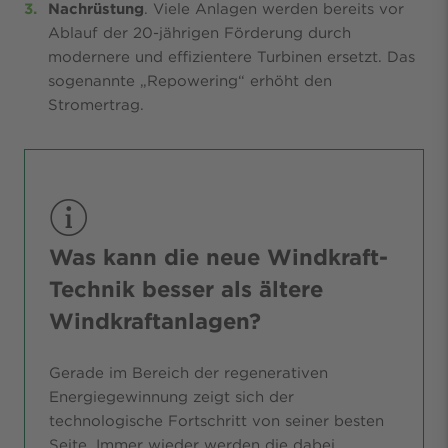
Nachrüstung
. Viele Anlagen werden bereits vor
Ablauf der 20-jährigen Förderung durch
modernere und effizientere Turbinen ersetzt. Das
sogenannte „Repowering“ erhöht den
Stromertrag.
Was kann die neue Windkraft-
Technik besser als ältere
Windkraftanlagen?
Gerade im Bereich der regenerativen
Energiegewinnung zeigt sich der
technologische Fortschritt von seiner besten
Seite. Immer wieder werden die dabei