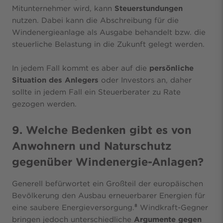
Mitunternehmer wird, kann
Steuerstundungen
nutzen. Dabei kann die Abschreibung für die
Windenergieanlage als Ausgabe behandelt bzw. die
steuerliche Belastung in die Zukunft gelegt werden.
In jedem Fall kommt es aber auf die
persönliche
Situation des Anlegers
oder Investors an, daher
sollte in jedem Fall ein Steuerberater zu Rate
gezogen werden.
9. Welche Bedenken gibt es von
Anwohnern und Naturschutz
gegenüber Windenergie-Anlagen?
Generell befürwortet ein Großteil der europäischen
Bevölkerung den Ausbau erneuerbarer Energien für
eine saubere Energieversorgung.
⁸
Windkraft-Gegner
bringen jedoch unterschiedliche
Argumente gegen