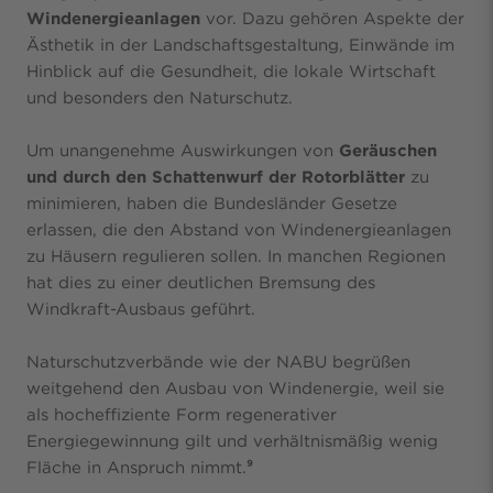
Windenergieanlagen
vor. Dazu gehören Aspekte der
Ästhetik in der Landschaftsgestaltung, Einwände im
Hinblick auf die Gesundheit, die lokale Wirtschaft
und besonders den Naturschutz.
Um unangenehme Auswirkungen von
Geräuschen
und durch den Schattenwurf der Rotorblätter
zu
minimieren, haben die Bundesländer Gesetze
erlassen, die den Abstand von Windenergieanlagen
zu Häusern regulieren sollen. In manchen Regionen
hat dies zu einer deutlichen Bremsung des
Windkraft-Ausbaus geführt.
Naturschutzverbände wie der NABU begrüßen
weitgehend den Ausbau von Windenergie, weil sie
als hocheffiziente Form regenerativer
Energiegewinnung gilt und verhältnismäßig wenig
Fläche in Anspruch nimmt.
⁹