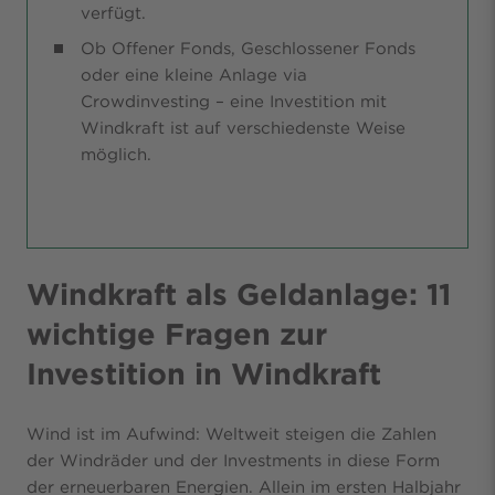
verfügt.
Ob Offener Fonds, Geschlossener Fonds
oder eine kleine Anlage via
Crowdinvesting – eine Investition mit
Windkraft ist auf verschiedenste Weise
möglich.
Windkraft als Geldanlage: 11
wichtige Fragen zur
Investition in Windkraft
Wind ist im Aufwind: Weltweit steigen die Zahlen
der Windräder und der Investments in diese Form
der erneuerbaren Energien. Allein im ersten Halbjahr