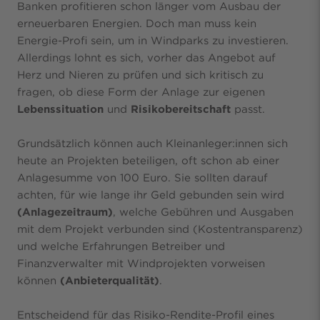
Banken profitieren schon länger vom Ausbau der
erneuerbaren Energien. Doch man muss kein
Energie-Profi sein, um in Windparks zu investieren.
Allerdings lohnt es sich, vorher das Angebot auf
Herz und Nieren zu prüfen und sich kritisch zu
fragen, ob diese Form der Anlage zur eigenen
Lebenssituation
und
Risikobereitschaft
passt.
Grundsätzlich können auch Kleinanleger:innen sich
heute an Projekten beteiligen, oft schon ab einer
Anlagesumme von 100 Euro. Sie sollten darauf
achten, für wie lange ihr Geld gebunden sein wird
(Anlagezeitraum)
, welche Gebühren und Ausgaben
mit dem Projekt verbunden sind (Kostentransparenz)
und welche Erfahrungen Betreiber und
Finanzverwalter mit Windprojekten vorweisen
können
(Anbieterqualität)
.
Entscheidend für das Risiko-Rendite-Profil eines