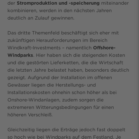
der
Stromproduktion und -speicherung
miteinander
kombinieren, werden in den nächsten Jahren
deutlich an Zulauf gewinnen.
Das dritte Themenfeld beschäftigt sich eher mit
zukünftigen Herausforderungen im Bereich
Windkraft-Investments – namentlich
Offshore-
Windparks
. Hier haben sich die steigenden Kosten
und die gestörten Lieferketten, die die Wirtschaft
die letzten Jahre belastet haben, besonders deutlich
gezeigt. Aufgrund der Installation im offenen
Gewässer liegen die Herstellungs- und
Installationskosten ohnehin schon höher als bei
Onshore-Windanlagen, zudem sorgen die
extremeren Witterungsbedingungen für einen
höheren Verschleiß.
Gleichzeitig liegen die Erträge jedoch fast doppelt
so hoch wie bei Windparks auf dem Festland. Je