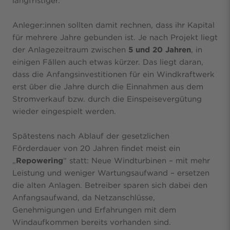
langfristiger.
Anleger:innen sollten damit rechnen, dass ihr Kapital
für mehrere Jahre gebunden ist. Je nach Projekt liegt
der Anlagezeitraum zwischen
5 und 20 Jahren
, in
einigen Fällen auch etwas kürzer. Das liegt daran,
dass die Anfangsinvestitionen für ein Windkraftwerk
erst über die Jahre durch die Einnahmen aus dem
Stromverkauf bzw. durch die Einspeisevergütung
wieder eingespielt werden.
Spätestens nach Ablauf der gesetzlichen
Förderdauer von 20 Jahren findet meist ein
„
Repowering
“ statt: Neue Windturbinen – mit mehr
Leistung und weniger Wartungsaufwand – ersetzen
die alten Anlagen. Betreiber sparen sich dabei den
Anfangsaufwand, da Netzanschlüsse,
Genehmigungen und Erfahrungen mit dem
Windaufkommen bereits vorhanden sind.