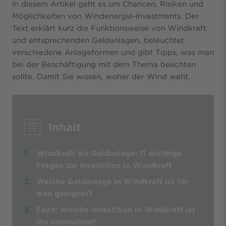
In diesem Artikel geht es um Chancen, Risiken und
Möglichkeiten von Windenergie-Investments. Der
Text erklärt kurz die Funktionsweise von Windkraft
und entsprechenden Geldanlagen, beleuchtet
verschiedene Anlageformen und gibt Tipps, was man
bei der Beschäftigung mit dem Thema beachten
sollte. Damit Sie wissen, woher der Wind weht.
Inhalt
Windkraft als Geldanlage: 11 wichtige
Fragen zur Investition in Windkraft
Welche Geldanlage in Windkraft ist für
wen geeignet?
Fazit: Welche Investition in Windkraft ist
die sinnvollste?