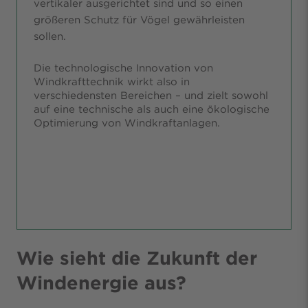
vertikaler ausgerichtet sind und so einen
größeren Schutz für Vögel gewährleisten
sollen.
Die technologische Innovation von
Windkrafttechnik wirkt also in
verschiedensten Bereichen – und zielt sowohl
auf eine technische als auch eine ökologische
Optimierung von Windkraftanlagen.
Wie sieht die Zukunft der
Windenergie aus?