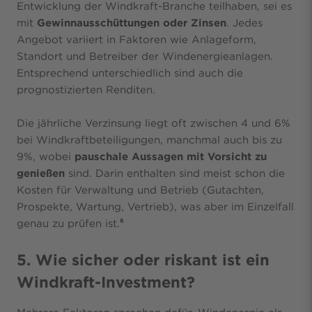
Entwicklung der Windkraft-Branche teilhaben, sei es
mit
Gewinnausschüttungen oder Zinsen
. Jedes
Angebot variiert in Faktoren wie Anlageform,
Standort und Betreiber der Windenergieanlagen.
Entsprechend unterschiedlich sind auch die
prognostizierten Renditen.
Die jährliche Verzinsung liegt oft zwischen 4 und 6%
bei Windkraftbeteiligungen, manchmal auch bis zu
9%, wobei
pauschale Aussagen mit Vorsicht zu
genießen
sind. Darin enthalten sind meist schon die
Kosten für Verwaltung und Betrieb (Gutachten,
Prospekte, Wartung, Vertrieb), was aber im Einzelfall
genau zu prüfen ist.
⁶
5. Wie sicher oder riskant ist ein
Windkraft-Investment?