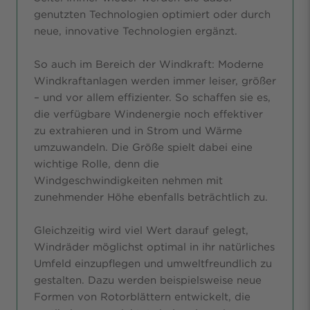
genutzten Technologien optimiert oder durch
neue, innovative Technologien ergänzt.
So auch im Bereich der Windkraft: Moderne
Windkraftanlagen werden immer leiser, größer
– und vor allem effizienter. So schaffen sie es,
die verfügbare Windenergie noch effektiver
zu extrahieren und in Strom und Wärme
umzuwandeln. Die Größe spielt dabei eine
wichtige Rolle, denn die
Windgeschwindigkeiten nehmen mit
zunehmender Höhe ebenfalls beträchtlich zu.
Gleichzeitig wird viel Wert darauf gelegt,
Windräder möglichst optimal in ihr natürliches
Umfeld einzupflegen und umweltfreundlich zu
gestalten. Dazu werden beispielsweise neue
Formen von Rotorblättern entwickelt, die