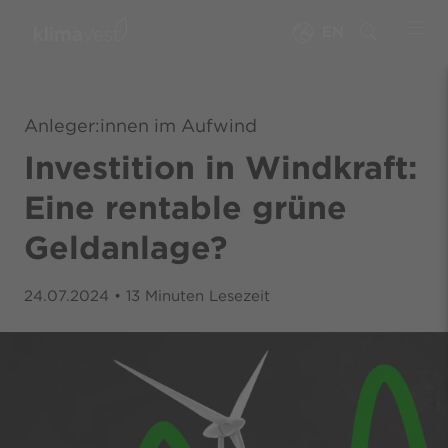
EN
Anleger:innen im Aufwind
Investition in Windkraft:
Eine rentable grüne
Geldanlage?
24.07.2024
•
13
Minuten Lesezeit