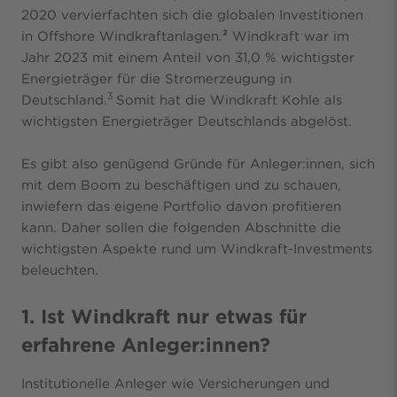
2020 vervierfachten sich die globalen Investitionen
in Offshore Windkraftanlagen.
²
Windkraft war im
Jahr 2023 mit einem Anteil von 31,0 % wichtigster
Energieträger für die Stromerzeugung in
3
Deutschland.
Somit hat die Windkraft Kohle als
wichtigsten Energieträger Deutschlands abgelöst.
Es gibt also genügend Gründe für Anleger:innen, sich
mit dem Boom zu beschäftigen und zu schauen,
inwiefern das eigene Portfolio davon profitieren
kann. Daher sollen die folgenden Abschnitte die
wichtigsten Aspekte rund um Windkraft-Investments
beleuchten.
1. Ist Windkraft nur etwas für
erfahrene Anleger:innen?
Institutionelle Anleger wie Versicherungen und