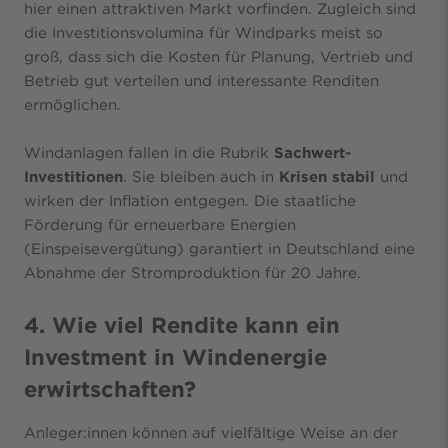
hier einen attraktiven Markt vorfinden. Zugleich sind
die Investitionsvolumina für Windparks meist so
groß, dass sich die Kosten für Planung, Vertrieb und
Betrieb gut verteilen und interessante Renditen
ermöglichen.
Windanlagen fallen in die Rubrik
Sachwert-
Investitionen
. Sie bleiben auch in
Krisen
stabil
und
wirken der Inflation entgegen. Die staatliche
Förderung für erneuerbare Energien
(Einspeisevergütung) garantiert in Deutschland eine
Abnahme der Stromproduktion für 20 Jahre.
4. Wie viel Rendite kann ein
Investment in Windenergie
erwirtschaften?
Anleger:innen können auf vielfältige Weise an der