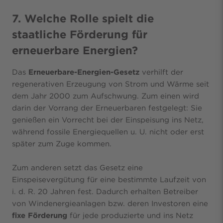
7. Welche Rolle spielt die
staatliche Förderung für
erneuerbare Energien?
Das
Erneuerbare-Energien-Gesetz
verhilft der
regenerativen Erzeugung von Strom und Wärme seit
dem Jahr 2000 zum Aufschwung. Zum einen wird
darin der Vorrang der Erneuerbaren festgelegt: Sie
genießen ein Vorrecht bei der Einspeisung ins Netz,
während fossile Energiequellen u. U. nicht oder erst
später zum Zuge kommen.
Zum anderen setzt das Gesetz eine
Einspeisevergütung für eine bestimmte Laufzeit von
i. d. R. 20 Jahren fest. Dadurch erhalten Betreiber
von Windenergieanlagen bzw. deren Investoren eine
fixe Förderung
für jede produzierte und ins Netz