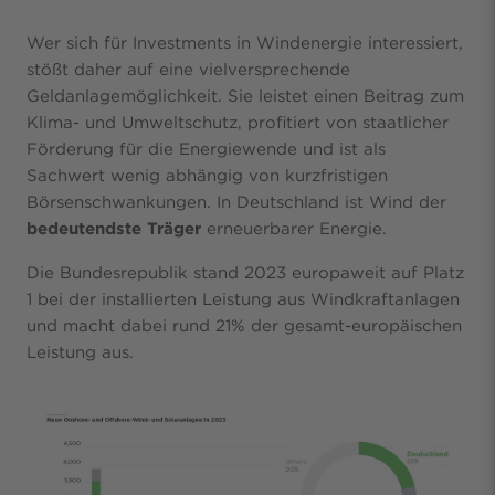
Wer sich für Investments in Windenergie interessiert,
stößt daher auf eine vielversprechende
Geldanlagemöglichkeit. Sie leistet einen Beitrag zum
Klima- und Umweltschutz, profitiert von staatlicher
Förderung für die Energiewende und ist als
Sachwert wenig abhängig von kurzfristigen
Börsenschwankungen.
In Deutschland ist Wind der
bedeutendste Träger
erneuerbarer Energie.
Die Bundesrepublik stand 2023 europaweit auf Platz
1 bei der installierten Leistung aus Windkraftanlagen
und macht dabei rund 21% der gesamt-europäischen
Leistung aus.