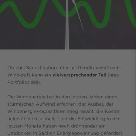
Ob zur Diversifikation oder als Renditeverstärker -
Windkraft kann ein
vielversprechender Teil
Ihres
Portfolios sein.
Die Windenergie hat in den letzten Jahren einen
stürmischen Aufwind erfahren: der Ausbau der
Windenergie-Kapazitäten stieg rasant, die Kosten
fielen ähnlich schnell. Und die Entwicklungen der
letzten Monate haben noch drängender ein
Umdenken in Sachen Energiegewinnung gefordert.