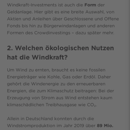
Windkraft-Investments ist auch die
Form
der
Geldanlage. Hier gibt es eine breite Auswahl, von
Aktien und Anleihen über Geschlossene und Offene
Fonds bis hin zu Bürgerwindanlagen und anderen
Formen des Crowdinvestings – dazu später mehr.
2. Welchen ökologischen Nutzen
hat die Windkraft?
Um Wind zu ernten, braucht es keine fossilen
Energieträger wie Kohle, Gas oder Erdöl. Daher
gehört die Windenergie zu den erneuerbaren
Energien, die zum Klimaschutz beitragen: Bei der
Erzeugung von Strom aus Wind entstehen kaum
klimaschädlichen Treibhausgase wie CO₂.
Allein in Deutschland konnten durch die
Windstromproduktion im Jahr 2019 über
89 Mio.