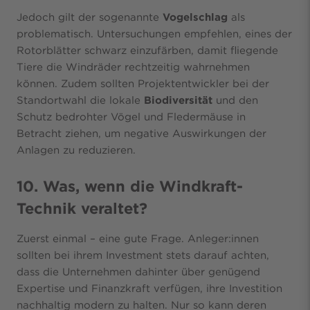
Jedoch gilt der sogenannte
Vogelschlag
als
problematisch. Untersuchungen empfehlen, eines der
Rotorblätter schwarz einzufärben, damit fliegende
Tiere die Windräder rechtzeitig wahrnehmen
können. Zudem sollten Projektentwickler bei der
Standortwahl die lokale
Biodiversität
und den
Schutz bedrohter Vögel und Fledermäuse in
Betracht ziehen, um negative Auswirkungen der
Anlagen zu reduzieren.
10. Was, wenn die Windkraft-
Technik veraltet?
Zuerst einmal – eine gute Frage. Anleger:innen
sollten bei ihrem Investment stets darauf achten,
dass die Unternehmen dahinter über genügend
Expertise und Finanzkraft verfügen, ihre Investition
nachhaltig modern zu halten. Nur so kann deren