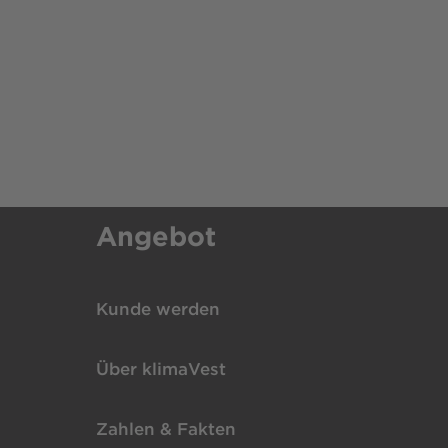
Angebot
Kunde werden
Über klimaVest
Zahlen & Fakten